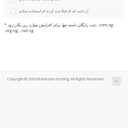
از دامنه ای که قبلا ثبت کرده ام استفاده میکنم
ثبت رایگان دامنه تنها برای افزایش موارد زیر بکار رود: .com.ng,
*
.org.ng, .net.ng
Copyright © 2026 Branestan Hosting. All Rights Reserved.