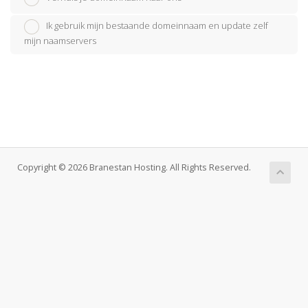
Ik gebruik mijn bestaande domeinnaam en update zelf
mijn naamservers
Copyright © 2026 Branestan Hosting. All Rights Reserved.