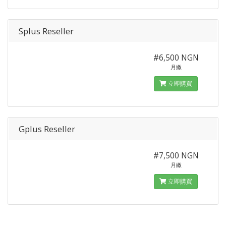
Splus Reseller
#6,500 NGN
月繳
立即購買
Gplus Reseller
#7,500 NGN
月繳
立即購買