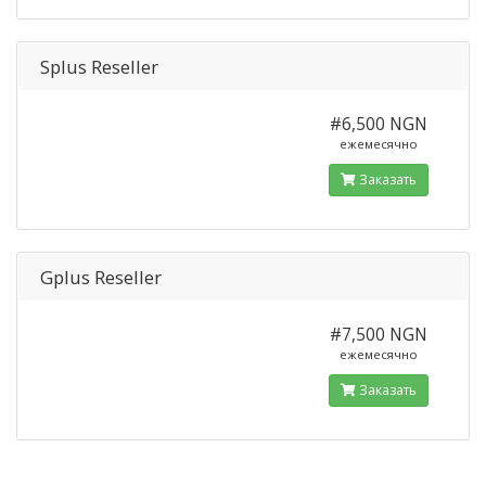
Splus Reseller
#6,500 NGN
ежемесячно
Заказать
Gplus Reseller
#7,500 NGN
ежемесячно
Заказать