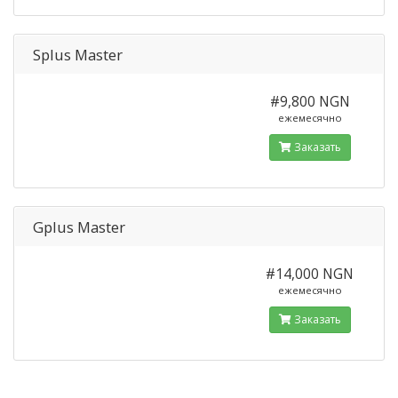
Splus Master
#9,800 NGN
ежемесячно
Заказать
Gplus Master
#14,000 NGN
ежемесячно
Заказать