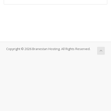
Copyright © 2026 Branestan Hosting. All Rights Reserved.