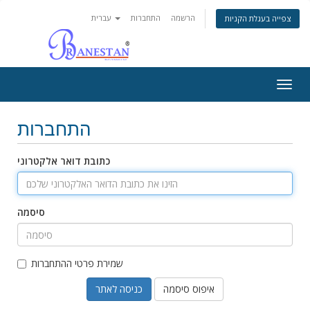
הרשמה
התחברות
עברית
צפייה בעגלת הקניות
Togg
navig
התחברות
כתובת דואר אלקטרוני
סיסמה
שמירת פרטי ההתחברות
איפוס סיסמה