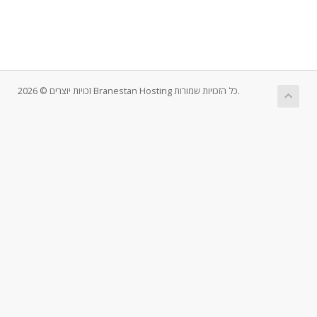
זכויות יוצרים © 2026 Branestan Hosting כל הזכויות שמורות.