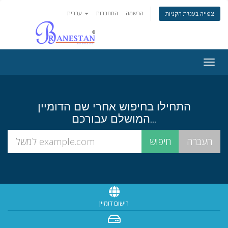
הרשמה
התחברות
עברית
צפייה בעגלת הקניות
Togg
navig
התחילו בחיפוש אחרי שם הדומיין
המושלם עבורכם...
רישום דומיין